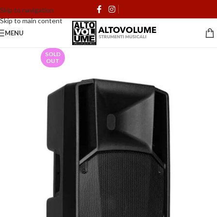
Skip to navigation
Skip to main content
MENU
SOLD
OUT