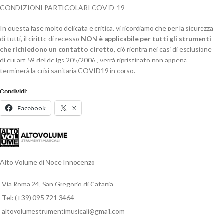
CONDIZIONI PARTICOLARI COVID-19
In questa fase molto delicata e critica, vi ricordiamo che per la sicurezza
di tutti, il diritto di recesso
NON è applicabile per tutti gli strumenti
che richiedono un contatto diretto
, ciò rientra nei casi di esclusione
di cui art.59 del dc.lgs 205/2006 , verrà ripristinato non appena
terminerà la crisi sanitaria COVID19 in corso.
Condividi:
Facebook
X
Alto Volume di Noce Innocenzo
Via Roma 24, San Gregorio di Catania
Tel: (+39) 095 721 3464
altovolumestrumentimusicali@gmail.com