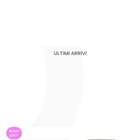
ULTIMI ARRIVI
SOLD
OUT