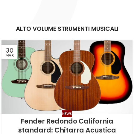
ALTO VOLUME STRUMENTI MUSICALI
30
MAR
NEWS
Fender Redondo California
standard: Chitarra Acustica