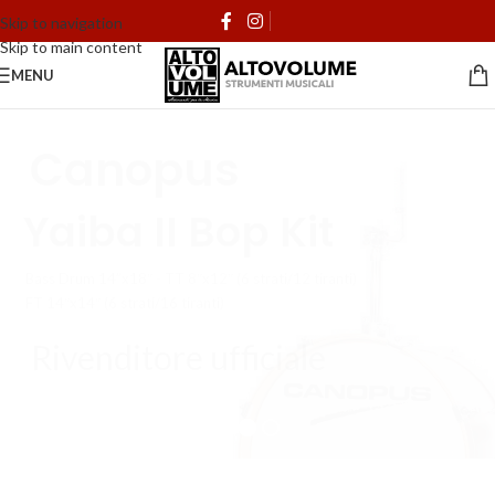
Skip to navigation
Skip to main content
MENU