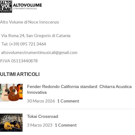
Alto Volume di Noce Innocenzo
Via Roma 24, San Gregorio di Catania
Tel: (+39) 095 721 3464
altovolumestrumentimusicali@gmail.com
P.IVA 05113440878
ULTIMI ARTICOLI
Fender Redondo California standard: Chitarra Acustica
Innovativa
30 Marzo 2026
1 Comment
Tokai Crossroad
3 Marzo 2023
1 Comment