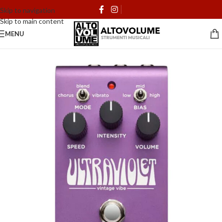
Skip to navigation
Skip to main content
MENU