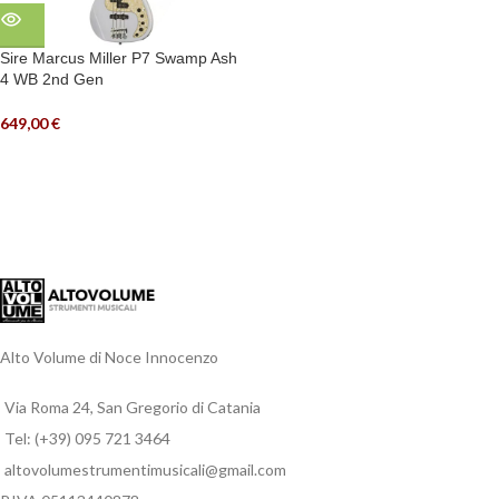
Sire Marcus Miller P7 Swamp Ash
4 WB 2nd Gen
649,00
€
Alto Volume di Noce Innocenzo
Via Roma 24, San Gregorio di Catania
Tel: (+39) 095 721 3464
altovolumestrumentimusicali@gmail.com