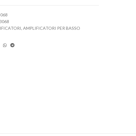
3068
3068
IFICATORI
,
AMPLIFICATORI PER BASSO