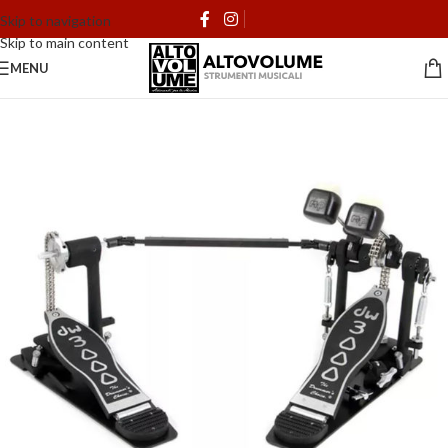
Skip to navigation
Skip to main content
MENU