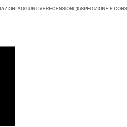
AZIONI AGGIUNTIVE
RECENSIONI (0)
SPEDIZIONE E CON