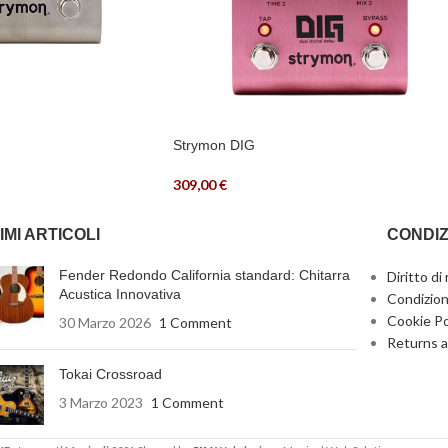
Strymon DIG
309,00
€
IMI ARTICOLI
CONDIZ
Fender Redondo California standard: Chitarra
Diritto di
Acustica Innovativa
Condizion
Cookie Po
30 Marzo 2026
1 Comment
Returns a
Tokai Crossroad
3 Marzo 2023
1 Comment