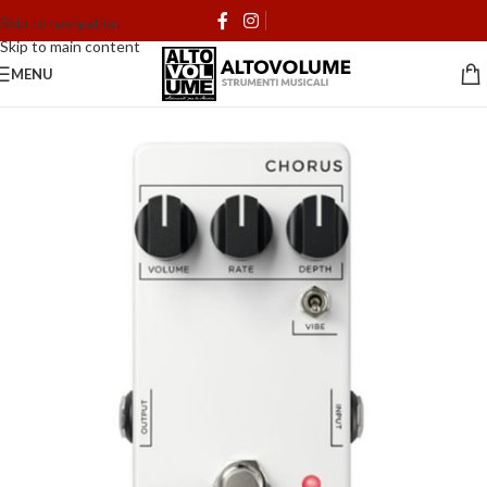
Skip to navigation
Skip to main content
MENU