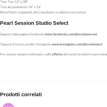
Tom Tom 12″ x 08″
Tom da pavimento 16″ x 16″
Nota:
Piatti, treppiedi, altro hardware e rullante non inclusi
Pearl Session Studio Select
Seguici sulla pagina Facebook
www.facebook.com/altovolume.net
Oppure il nostro profilo Instagram
www.instagram.com/altovolumect
Per essere sempre informato sulle
offerte
dei nostri prodotti nuovi ed
u
Prodotti correlati