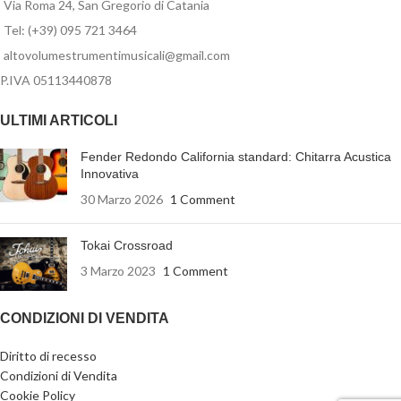
Via Roma 24, San Gregorio di Catania
Tel: (+39) 095 721 3464
altovolumestrumentimusicali@gmail.com
P.IVA 05113440878
ULTIMI ARTICOLI
Fender Redondo California standard: Chitarra Acustica
Innovativa
30 Marzo 2026
1 Comment
Tokai Crossroad
3 Marzo 2023
1 Comment
CONDIZIONI DI VENDITA
Diritto di recesso
Condizioni di Vendita
Cookie Policy