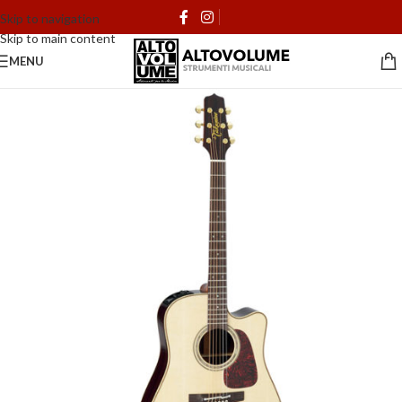
Skip to navigation
Skip to main content
MENU