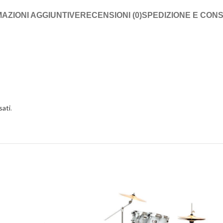
AZIONI AGGIUNTIVE
RECENSIONI (0)
SPEDIZIONE E CON
sati
.