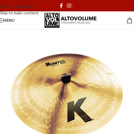
Skip to navigation
Skip to main content
MENU