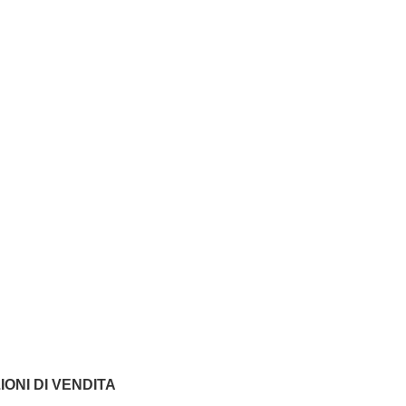
IONI DI VENDITA