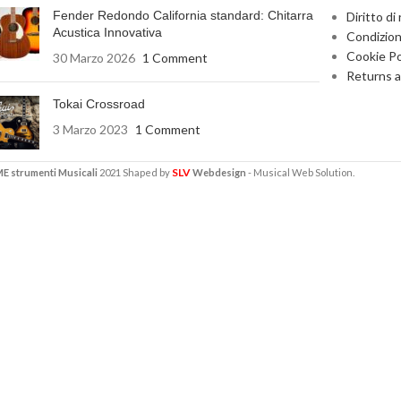
Fender Redondo California standard: Chitarra
Diritto di
Acustica Innovativa
Condizion
Cookie Po
30 Marzo 2026
1 Comment
Returns a
Tokai Crossroad
3 Marzo 2023
1 Comment
SLV
strumenti Musicali
2021 Shaped by
Webdesign
- Musical Web Solution.