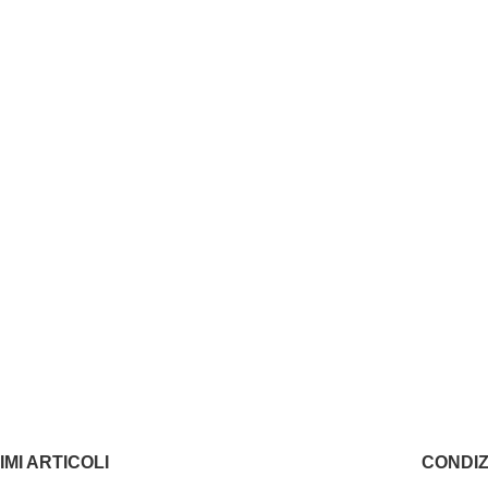
IMI ARTICOLI
CONDIZ