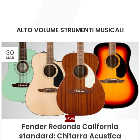
ALTO VOLUME STRUMENTI MUSICALI
30
MAR
NEWS
Fender Redondo California
standard: Chitarra Acustica