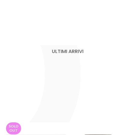
ULTIMI ARRIVI
SOLD
OUT