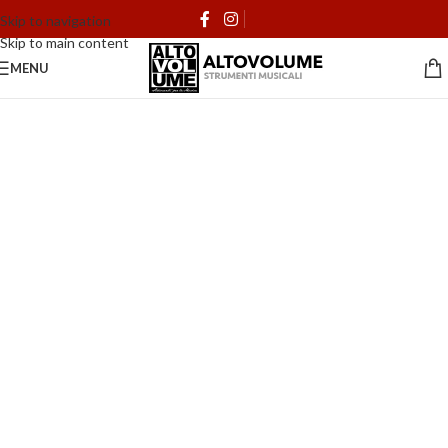
Skip to navigation
Skip to main content
MENU