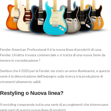
Fender American Professional Il è la nuova linea di prodotti di casa
Fender. Un’altra trovata commerciale o si tratta di una nuova Serie da
tenere in considerazione ?
Sembra che il 2020 per la Fender sia stato un anno illuminante, e questa
serie è la dimostrazione dell’impegno sulla ricerca e la produzione di
strumenti altamente validi.
Restyling o Nuova linea?
Il restyling comprende tutta una serie di accorgimenti che interessano
varie parti di questa nuova linea di prodotti.