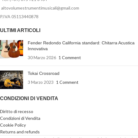
altovolumestrumentimusicali@gmail.com
P.IVA 05113440878
ULTIMI ARTICOLI
Fender Redondo California standard: Chitarra Acustica
Innovativa
30 Marzo 2026
1 Comment
Tokai Crossroad
3 Marzo 2023
1 Comment
CONDIZIONI DI VENDITA
Diritto di recesso
Condizioni di Vendita
Cookie Policy
Returns and refunds