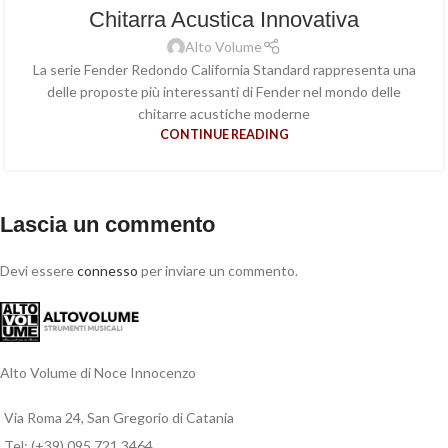
Chitarra Acustica Innovativa
Alto Volume
La serie Fender Redondo California Standard rappresenta una
delle proposte più interessanti di Fender nel mondo delle
chitarre acustiche moderne
CONTINUE READING
Lascia un commento
Devi essere
connesso
per inviare un commento.
Alto Volume di Noce Innocenzo
Via Roma 24, San Gregorio di Catania
Tel: (+39) 095 721 3464