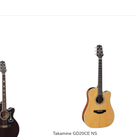
Takamine GD20CE NS